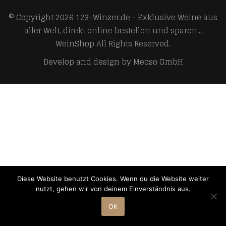
© Copyright 2026
123-Winzer.de - Exklusive Weine aus
aller Welt, direkt online bestellen und sparen...
WeinShop
All Rights Reserved.
Develop and design by
Meoso GmbH
Diese Website benutzt Cookies. Wenn du die Website weiter
nutzt, gehen wir von deinem Einverständnis aus.
OK