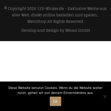
© Copyright 2026
123-Winzer.de - Exklusive Weine aus
aller Welt, direkt online bestellen und sparen...
WeinShop
All Rights Reserved.
Develop and design by
Meoso GmbH
Diese Website benutzt Cookies. Wenn du die Website weiter
nutzt, gehen wir von deinem Einverständnis aus.
OK