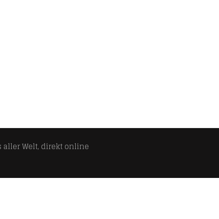
aller Welt, direkt online