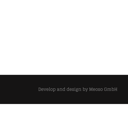
Develop and design by
Meoso GmbH