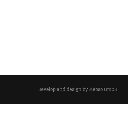
Develop and design by
Meoso GmbH