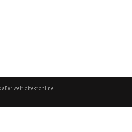
aller Welt, direkt online