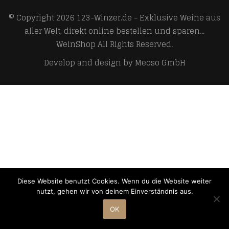
© Copyright 2026
123-Winzer.de - Exklusive Weine aus
aller Welt, direkt online bestellen und sparen...
WeinShop
All Rights Reserved.
Develop and design by
Meoso GmbH
Diese Website benutzt Cookies. Wenn du die Website weiter
nutzt, gehen wir von deinem Einverständnis aus.
OK