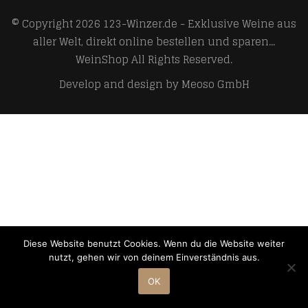
© Copyright 2026
123-Winzer.de - Exklusive Weine aus
aller Welt, direkt online bestellen und sparen...
WeinShop
All Rights Reserved.
Develop and design by
Meoso GmbH
Diese Website benutzt Cookies. Wenn du die Website weiter
nutzt, gehen wir von deinem Einverständnis aus.
OK