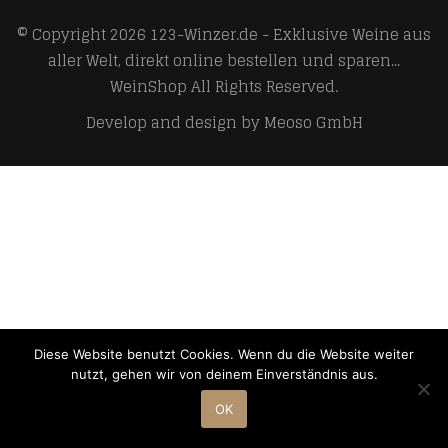
© Copyright 2026
123-Winzer.de - Exklusive Weine aus
aller Welt, direkt online bestellen und sparen...
WeinShop
All Rights Reserved.
Develop and design by
Meoso GmbH
Diese Website benutzt Cookies. Wenn du die Website weiter
nutzt, gehen wir von deinem Einverständnis aus.
OK