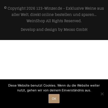
© Copyright 2026
123-Winzer.de - Exklusive Weine aus
aller Welt, direkt online bestellen und sparen...
WeinShop
All Rights Reserved.
Develop and design by
Meoso GmbH
Diese Website benutzt Cookies. Wenn du die Website weiter
nutzt, gehen wir von deinem Einverständnis aus.
OK