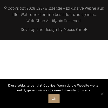
© Copyright 2026
123-Winzer.de - Exklusive Weine aus
aller Welt, direkt online bestellen und sparen...
WeinShop
All Rights Reserved.
Develop and design by
Meoso GmbH
Diese Website benutzt Cookies. Wenn du die Website weiter
nutzt, gehen wir von deinem Einverständnis aus.
OK