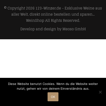
© Copyright 2026
123-Winzer.de - Exklusive Weine aus
aller Welt, direkt online bestellen und sparen...
WeinShop
All Rights Reserved.
Develop and design by
Meoso GmbH
Diese Website benutzt Cookies. Wenn du die Website weiter
nutzt, gehen wir von deinem Einverständnis aus.
OK