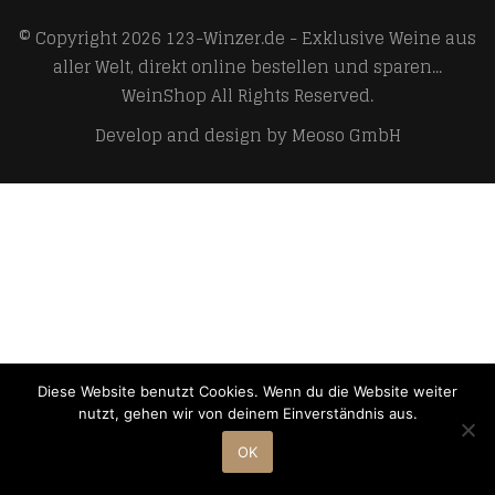
© Copyright 2026
123-Winzer.de - Exklusive Weine aus
aller Welt, direkt online bestellen und sparen...
WeinShop
All Rights Reserved.
Develop and design by
Meoso GmbH
Diese Website benutzt Cookies. Wenn du die Website weiter
nutzt, gehen wir von deinem Einverständnis aus.
OK