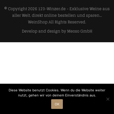
© Copyright 2026
123-Winzer.de - Exklusive Weine aus
aller Welt, direkt online bestellen und sparen...
WeinShop
All Rights Reserved.
Develop and design by
Meoso GmbH
Diese Website benutzt Cookies. Wenn du die Website weiter
nutzt, gehen wir von deinem Einverständnis aus.
OK