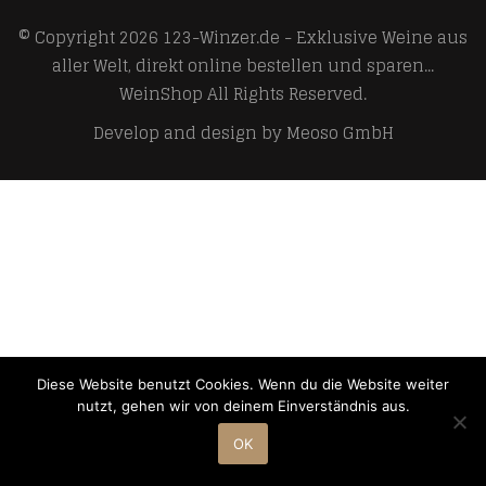
© Copyright 2026
123-Winzer.de - Exklusive Weine aus
aller Welt, direkt online bestellen und sparen...
WeinShop
All Rights Reserved.
Develop and design by
Meoso GmbH
Diese Website benutzt Cookies. Wenn du die Website weiter
nutzt, gehen wir von deinem Einverständnis aus.
OK