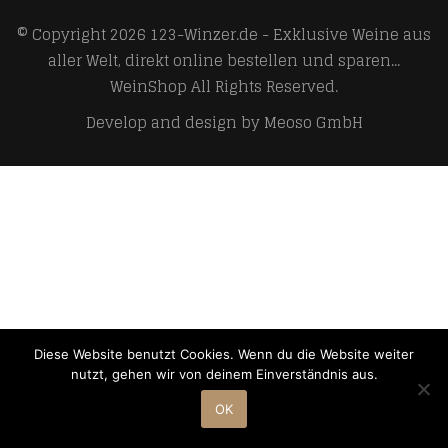
© Copyright 2026
123-Winzer.de - Exklusive Weine aus
aller Welt, direkt online bestellen und sparen...
WeinShop
All Rights Reserved.
Develop and design by
Meoso GmbH
Diese Website benutzt Cookies. Wenn du die Website weiter
nutzt, gehen wir von deinem Einverständnis aus.
OK