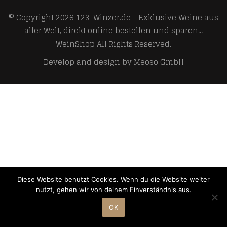
© Copyright 2026
123-Winzer.de - Exklusive Weine aus
aller Welt, direkt online bestellen und sparen...
WeinShop
All Rights Reserved.
Develop and design by
Meoso GmbH
Diese Website benutzt Cookies. Wenn du die Website weiter
nutzt, gehen wir von deinem Einverständnis aus.
OK