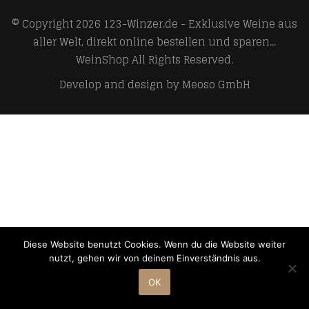
© Copyright 2026
123-Winzer.de - Exklusive Weine aus
aller Welt, direkt online bestellen und sparen...
WeinShop
All Rights Reserved.
Develop and design by
Meoso GmbH
Diese Website benutzt Cookies. Wenn du die Website weiter
nutzt, gehen wir von deinem Einverständnis aus.
OK