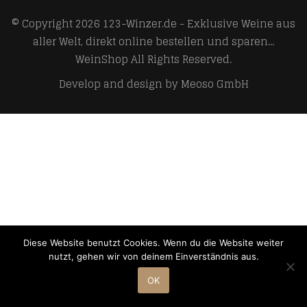
© Copyright 2026
123-Winzer.de - Exklusive Weine aus
aller Welt, direkt online bestellen und sparen...
WeinShop
All Rights Reserved.
Develop and design by
Meoso GmbH
Diese Website benutzt Cookies. Wenn du die Website weiter
nutzt, gehen wir von deinem Einverständnis aus.
OK