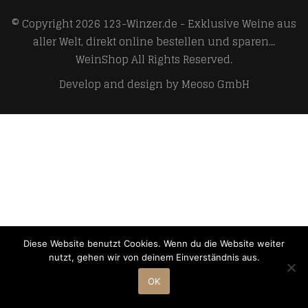
© Copyright 2026
123-Winzer.de - Exklusive Weine aus
aller Welt, direkt online bestellen und sparen...
WeinShop
All Rights Reserved.
Develop and design by
Meoso GmbH
Diese Website benutzt Cookies. Wenn du die Website weiter
nutzt, gehen wir von deinem Einverständnis aus.
OK