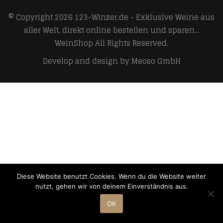
© Copyright 2026
123-Winzer.de - Exklusive Weine aus
aller Welt, direkt online bestellen und sparen...
WeinShop
All Rights Reserved.
Develop and design by
Meoso GmbH
Diese Website benutzt Cookies. Wenn du die Website weiter
nutzt, gehen wir von deinem Einverständnis aus.
OK