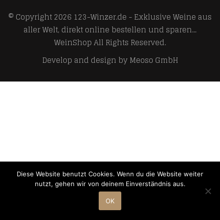
© Copyright 2026
123-Winzer.de - Exklusive Weine aus
aller Welt, direkt online bestellen und sparen...
WeinShop
All Rights Reserved.
Develop and design by
Meoso GmbH
Diese Website benutzt Cookies. Wenn du die Website weiter
nutzt, gehen wir von deinem Einverständnis aus.
OK