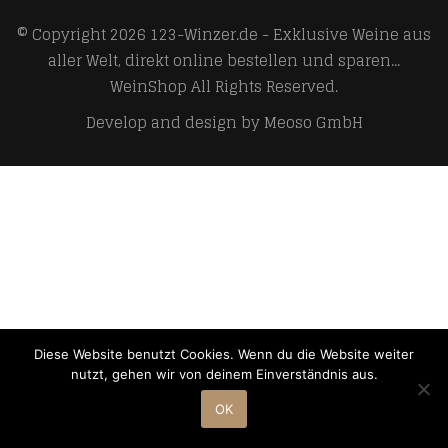
© Copyright 2026
123-Winzer.de - Exklusive Weine aus
aller Welt, direkt online bestellen und sparen...
WeinShop
All Rights Reserved.
Develop and design by
Meoso GmbH
Diese Website benutzt Cookies. Wenn du die Website weiter
nutzt, gehen wir von deinem Einverständnis aus.
OK