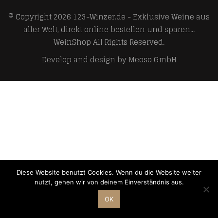
© Copyright 2026
123-Winzer.de - Exklusive Weine aus
aller Welt, direkt online bestellen und sparen...
WeinShop
All Rights Reserved.
Develop and design by
Meoso GmbH
Diese Website benutzt Cookies. Wenn du die Website weiter
nutzt, gehen wir von deinem Einverständnis aus.
OK