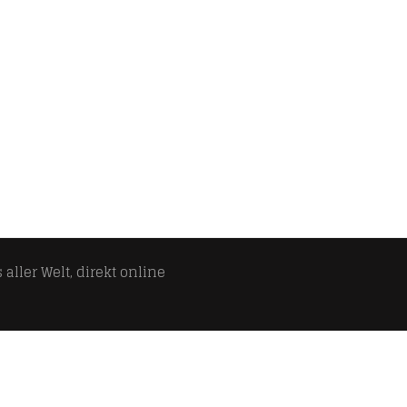
aller Welt, direkt online