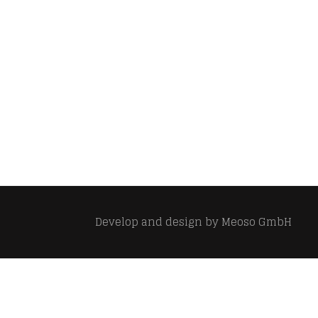
Develop and design by
Meoso GmbH