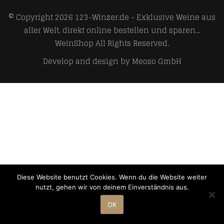
© Copyright 2026
123-Winzer.de - Exklusive Weine aus
aller Welt, direkt online bestellen und sparen...
WeinShop
All Rights Reserved.
Develop and design by
Meoso GmbH
Diese Website benutzt Cookies. Wenn du die Website weiter
nutzt, gehen wir von deinem Einverständnis aus.
OK