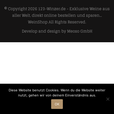
© Copyright 2026
123-Winzer.de - Exklusive Weine aus
aller Welt, direkt online bestellen und sparen...
WeinShop
All Rights Reserved.
Develop and design by
Meoso GmbH
Diese Website benutzt Cookies. Wenn du die Website weiter
nutzt, gehen wir von deinem Einverständnis aus.
OK