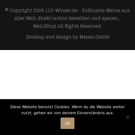
© Copyright 2026
123-Winzer.de - Exklusive Weine aus
aller Welt, direkt online bestellen und sparen...
WeinShop
All Rights Reserved.
Develop and design by
Meoso GmbH
Diese Website benutzt Cookies. Wenn du die Website weiter
nutzt, gehen wir von deinem Einverständnis aus.
OK