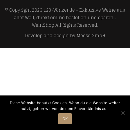
© Copyright 2026
123-Winzer.de - Exklusive Weine aus
aller Welt, direkt online bestellen und sparen...
WeinShop
All Rights Reserved.
Develop and design by
Meoso GmbH
Diese Website benutzt Cookies. Wenn du die Website weiter
nutzt, gehen wir von deinem Einverständnis aus.
OK