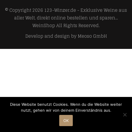
© Copyright 2026
123-Winzer.de - Exklusive Weine aus
aller Welt, direkt online bestellen und sparen...
WeinShop
All Rights Reserved.
Develop and design by
Meoso GmbH
Diese Website benutzt Cookies. Wenn du die Website weiter
nutzt, gehen wir von deinem Einverständnis aus.
OK