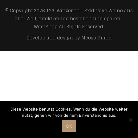
© Copyright 2026
123-Winzer.de - Exklusive Weine aus
aller Welt, direkt online bestellen und sparen...
WeinShop
All Rights Reserved.
Develop and design by
Meoso GmbH
Diese Website benutzt Cookies. Wenn du die Website weiter
nutzt, gehen wir von deinem Einverständnis aus.
OK