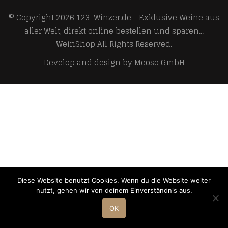
© Copyright 2026
123-Winzer.de - Exklusive Weine aus
aller Welt, direkt online bestellen und sparen...
WeinShop
All Rights Reserved.
Develop and design by
Meoso GmbH
Diese Website benutzt Cookies. Wenn du die Website weiter
nutzt, gehen wir von deinem Einverständnis aus.
OK