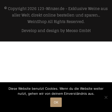
© Copyright 2026
123-Winzer.de - Exklusive Weine aus
aller Welt, direkt online bestellen und sparen...
WeinShop
All Rights Reserved.
Develop and design by
Meoso GmbH
Diese Website benutzt Cookies. Wenn du die Website weiter
nutzt, gehen wir von deinem Einverständnis aus.
OK