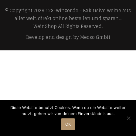
© Copyright 2026
123-Winzer.de - Exklusive Weine aus
aller Welt, direkt online bestellen und sparen...
WeinShop
All Rights Reserved.
Develop and design by
Meoso GmbH
Diese Website benutzt Cookies. Wenn du die Website weiter
nutzt, gehen wir von deinem Einverständnis aus.
OK