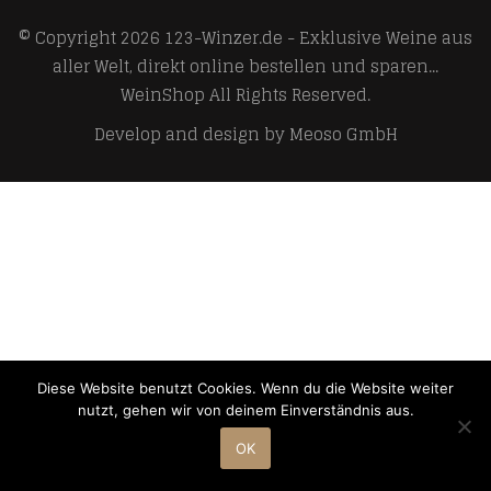
© Copyright 2026
123-Winzer.de - Exklusive Weine aus
aller Welt, direkt online bestellen und sparen...
WeinShop
All Rights Reserved.
Develop and design by
Meoso GmbH
Diese Website benutzt Cookies. Wenn du die Website weiter
nutzt, gehen wir von deinem Einverständnis aus.
OK