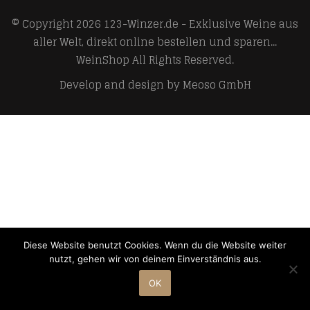
© Copyright 2026
123-Winzer.de - Exklusive Weine aus
aller Welt, direkt online bestellen und sparen...
WeinShop
All Rights Reserved.
Develop and design by
Meoso GmbH
Diese Website benutzt Cookies. Wenn du die Website weiter
nutzt, gehen wir von deinem Einverständnis aus.
OK