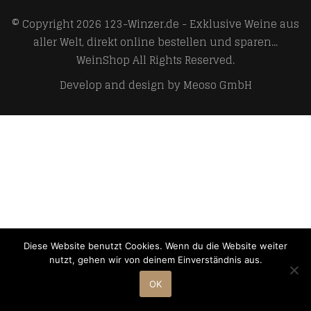
© Copyright 2026
123-Winzer.de - Exklusive Weine aus
aller Welt, direkt online bestellen und sparen...
WeinShop
All Rights Reserved.
Develop and design by
Meoso GmbH
Diese Website benutzt Cookies. Wenn du die Website weiter
nutzt, gehen wir von deinem Einverständnis aus.
OK