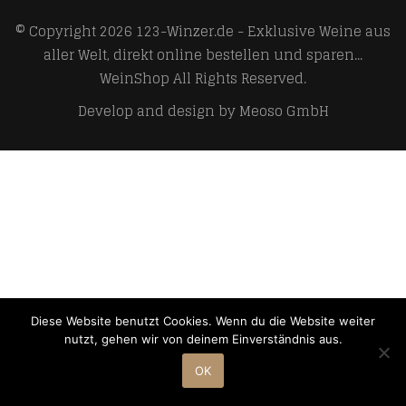
© Copyright 2026
123-Winzer.de - Exklusive Weine aus
aller Welt, direkt online bestellen und sparen...
WeinShop
All Rights Reserved.
Develop and design by
Meoso GmbH
Diese Website benutzt Cookies. Wenn du die Website weiter
nutzt, gehen wir von deinem Einverständnis aus.
OK