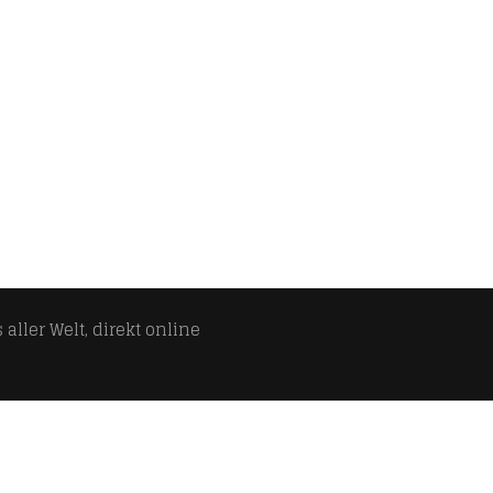
aller Welt, direkt online