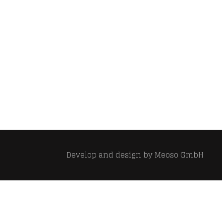
Develop and design by
Meoso GmbH