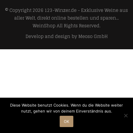
© Copyright 2026
123-Winzer.de - Exklusive Weine aus
aller Welt, direkt online bestellen und sparen...
WeinShop
All Rights Reserved.
Develop and design by
Meoso GmbH
Diese Website benutzt Cookies. Wenn du die Website weiter
nutzt, gehen wir von deinem Einverständnis aus.
OK