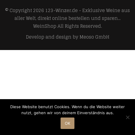
© Copyright 2026
123-Winzer.de - Exklusive Weine aus
aller Welt, direkt online bestellen und sparen...
WeinShop
All Rights Reserved.
Develop and design by
Meoso GmbH
Diese Website benutzt Cookies. Wenn du die Website weiter
nutzt, gehen wir von deinem Einverständnis aus.
OK