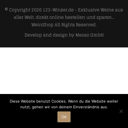
© Copyright 2026
123-Winzer.de - Exklusive Weine aus
aller Welt, direkt online bestellen und sparen...
WeinShop
All Rights Reserved.
Develop and design by
Meoso GmbH
Diese Website benutzt Cookies. Wenn du die Website weiter
nutzt, gehen wir von deinem Einverständnis aus.
OK