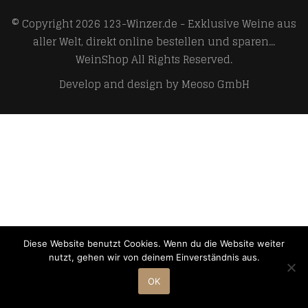
© Copyright 2026
123-Winzer.de - Exklusive Weine aus
aller Welt, direkt online bestellen und sparen...
WeinShop
All Rights Reserved.
Develop and design by
Meoso GmbH
Diese Website benutzt Cookies. Wenn du die Website weiter
nutzt, gehen wir von deinem Einverständnis aus.
OK