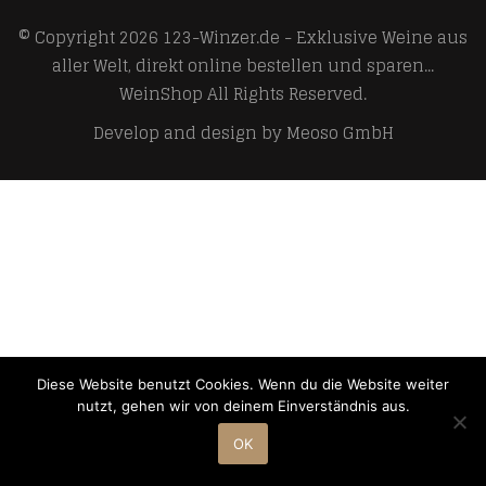
© Copyright 2026
123-Winzer.de - Exklusive Weine aus
aller Welt, direkt online bestellen und sparen...
WeinShop
All Rights Reserved.
Develop and design by
Meoso GmbH
Diese Website benutzt Cookies. Wenn du die Website weiter
nutzt, gehen wir von deinem Einverständnis aus.
OK