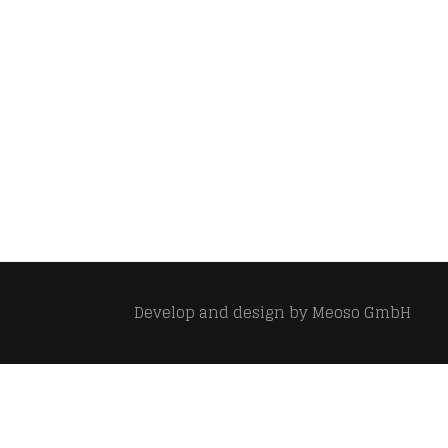
Develop and design by
Meoso GmbH