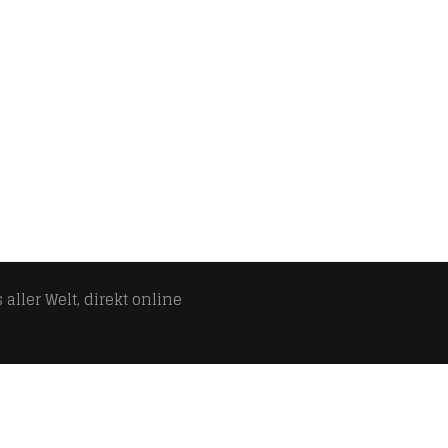
aller Welt, direkt online