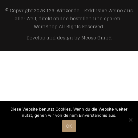
© Copyright 2026
123-Winzer.de - Exklusive Weine aus
aller Welt, direkt online bestellen und sparen...
WeinShop
All Rights Reserved.
Develop and design by
Meoso GmbH
Diese Website benutzt Cookies. Wenn du die Website weiter
nutzt, gehen wir von deinem Einverständnis aus.
OK