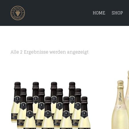
HOME
SHOP
Alle 2 Ergebnisse werden angezeigt