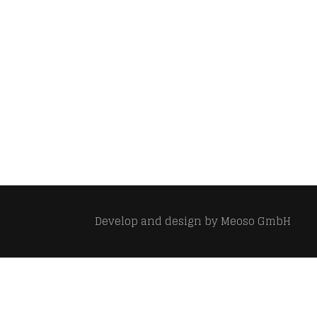
Develop and design by
Meoso GmbH