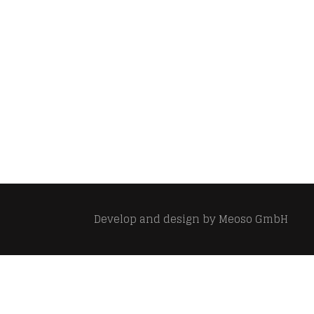
Develop and design by
Meoso GmbH