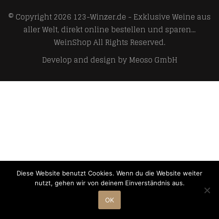
© Copyright 2026
123-Winzer.de - Exklusive Weine aus
aller Welt, direkt online bestellen und sparen...
WeinShop
All Rights Reserved.
Develop and design by
Meoso GmbH
Diese Website benutzt Cookies. Wenn du die Website weiter
nutzt, gehen wir von deinem Einverständnis aus.
OK