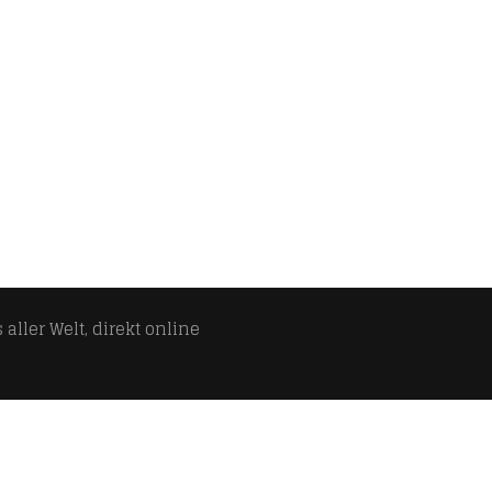
aller Welt, direkt online