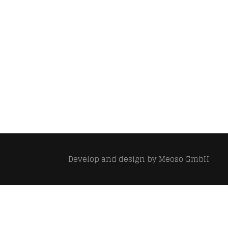
Develop and design by
Meoso GmbH