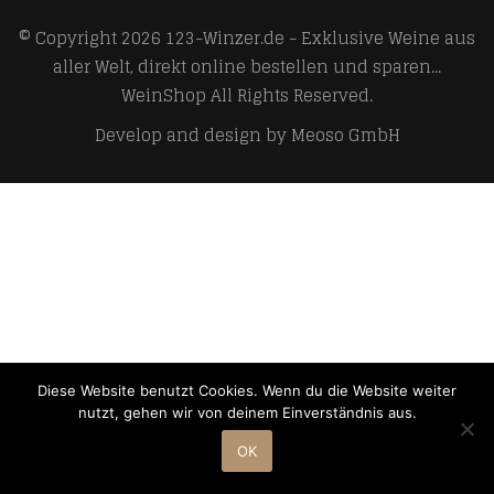
© Copyright 2026
123-Winzer.de - Exklusive Weine aus
aller Welt, direkt online bestellen und sparen...
WeinShop
All Rights Reserved.
Develop and design by
Meoso GmbH
Diese Website benutzt Cookies. Wenn du die Website weiter
nutzt, gehen wir von deinem Einverständnis aus.
OK