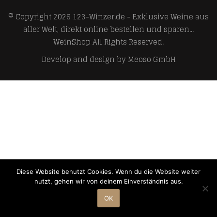
© Copyright 2026
123-Winzer.de - Exklusive Weine aus
aller Welt, direkt online bestellen und sparen...
WeinShop
All Rights Reserved.
Develop and design by
Meoso GmbH
Diese Website benutzt Cookies. Wenn du die Website weiter
nutzt, gehen wir von deinem Einverständnis aus.
OK